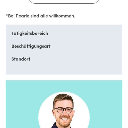
*Bei Pearle sind alle willkommen.
Tätigkeitsbereich
Beschäftigungsart
Standort