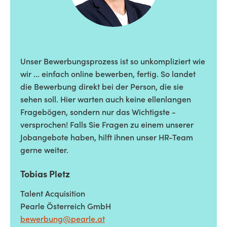
Unser Bewerbungsprozess ist so unkompliziert wie
wir ... einfach online bewerben, fertig. So landet
die Bewerbung direkt bei der Person, die sie
sehen soll. Hier warten auch keine ellenlangen
Fragebögen, sondern nur das Wichtigste -
versprochen! Falls Sie Fragen zu einem unserer
Jobangebote haben, hilft ihnen unser HR-Team
gerne weiter.
Tobias Pletz
Talent Acquisition
Pearle Österreich GmbH
bewerbung@pearle.at