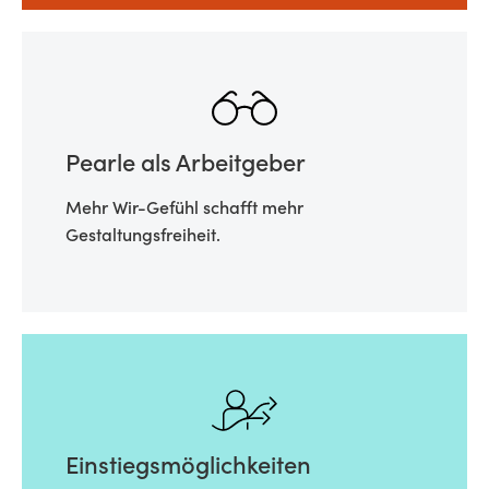
Pearle als Arbeitgeber
Mehr Wir-Gefühl schafft mehr
Gestaltungsfreiheit.
Einstiegsmöglichkeiten