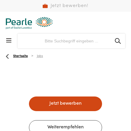
Jetzt bewerben!
Startseite
Jobs
Jetzt bewerben
Weiterempfehlen