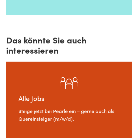
Das könnte Sie auch
interessieren
Alle Jobs
Steige jetzt bei Pearle ein – gerne auch als
Quereinsteiger (m/w/d).