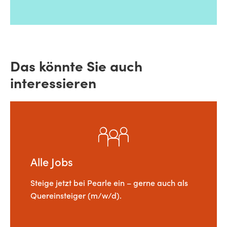
Das könnte Sie auch
interessieren
Alle Jobs
Steige jetzt bei Pearle ein – gerne auch als
Quereinsteiger (m/w/d).