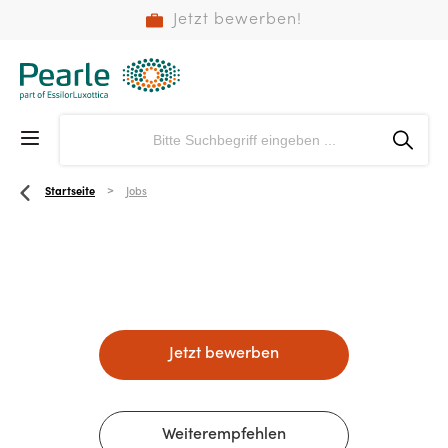
Jetzt bewerben!
Startseite
Jobs
Jetzt bewerben
Weiterempfehlen