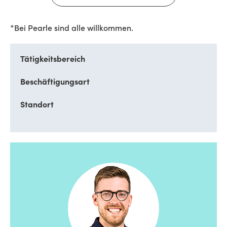
*Bei Pearle sind alle willkommen.
Tätigkeitsbereich
Beschäftigungsart
Standort