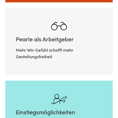
Pearle als Arbeitgeber
Mehr Wir-Gefühl schafft mehr
Gestaltungsfreiheit.
Einstiegsmöglichkeiten