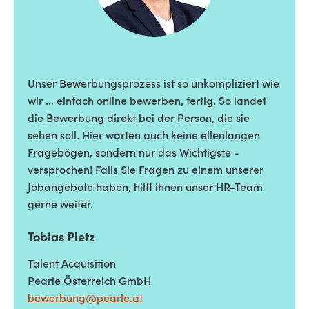
Unser Bewerbungsprozess ist so unkompliziert wie
wir ... einfach online bewerben, fertig. So landet
die Bewerbung direkt bei der Person, die sie
sehen soll. Hier warten auch keine ellenlangen
Fragebögen, sondern nur das Wichtigste -
versprochen! Falls Sie Fragen zu einem unserer
Jobangebote haben, hilft ihnen unser HR-Team
gerne weiter.
Tobias Pletz
Talent Acquisition
Pearle Österreich GmbH
bewerbung@pearle.at