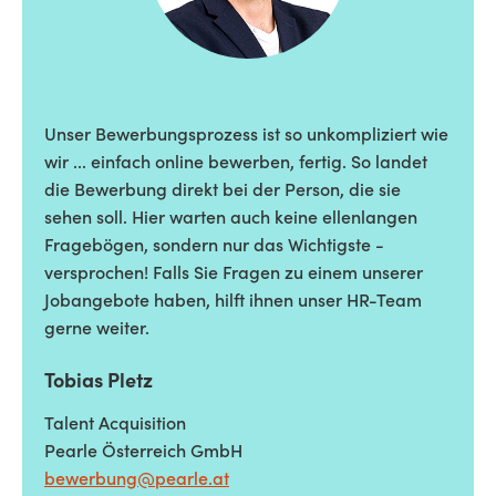
Unser Bewerbungsprozess ist so unkompliziert wie
wir ... einfach online bewerben, fertig. So landet
die Bewerbung direkt bei der Person, die sie
sehen soll. Hier warten auch keine ellenlangen
Fragebögen, sondern nur das Wichtigste -
versprochen! Falls Sie Fragen zu einem unserer
Jobangebote haben, hilft ihnen unser HR-Team
gerne weiter.
Tobias Pletz
Talent Acquisition
Pearle Österreich GmbH
bewerbung@pearle.at