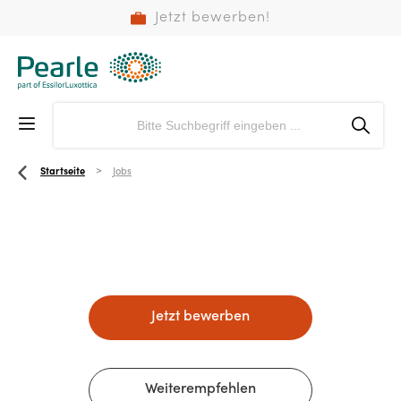
Jetzt bewerben!
Startseite
Jobs
Jetzt bewerben
Weiterempfehlen