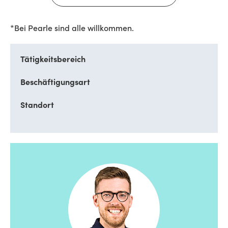
*Bei Pearle sind alle willkommen.
Tätigkeitsbereich
Beschäftigungsart
Standort