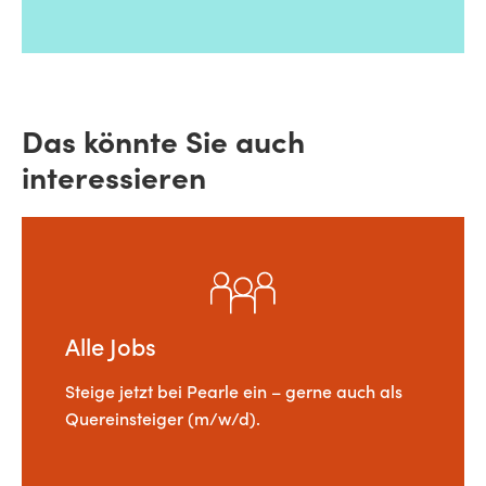
Das könnte Sie auch
interessieren
Alle Jobs
Steige jetzt bei Pearle ein – gerne auch als
Quereinsteiger (m/w/d).