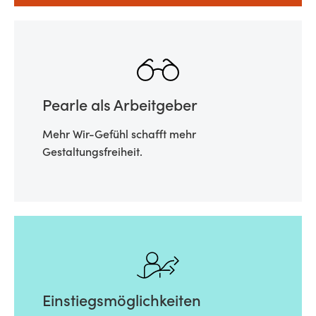
Pearle als Arbeitgeber
Mehr Wir-Gefühl schafft mehr
Gestaltungsfreiheit.
Einstiegsmöglichkeiten