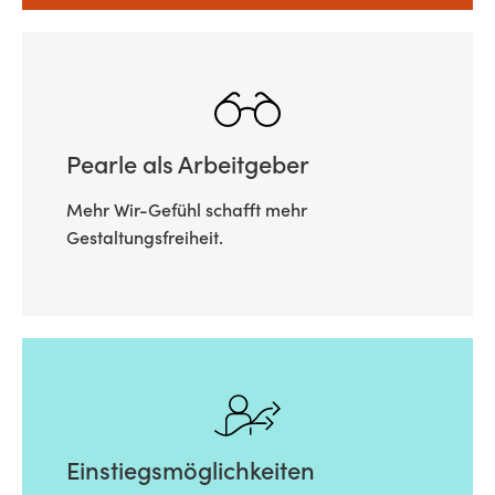
Pearle als Arbeitgeber
Mehr Wir-Gefühl schafft mehr
Gestaltungsfreiheit.
Einstiegsmöglichkeiten