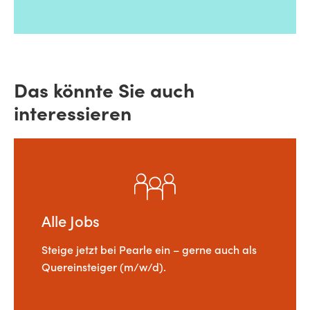
Das könnte Sie auch
interessieren
Alle Jobs
Steige jetzt bei Pearle ein – gerne auch als
Quereinsteiger (m/w/d).