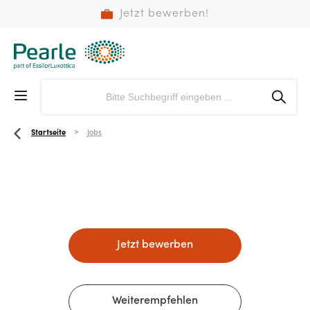
Jetzt bewerben!
Startseite
Jobs
Jetzt bewerben
Weiterempfehlen