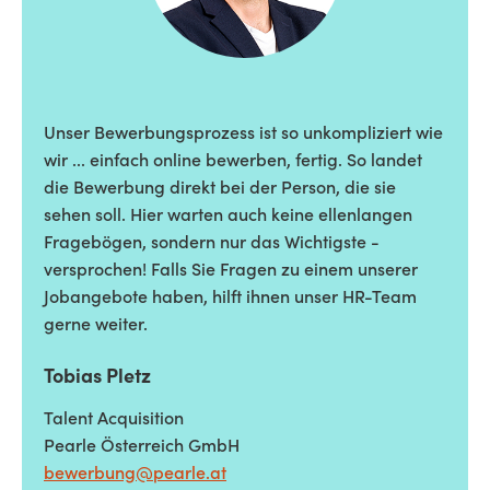
Unser Bewerbungsprozess ist so unkompliziert wie
wir ... einfach online bewerben, fertig. So landet
die Bewerbung direkt bei der Person, die sie
sehen soll. Hier warten auch keine ellenlangen
Fragebögen, sondern nur das Wichtigste -
versprochen! Falls Sie Fragen zu einem unserer
Jobangebote haben, hilft ihnen unser HR-Team
gerne weiter.
Tobias Pletz
Talent Acquisition
Pearle Österreich GmbH
bewerbung@pearle.at