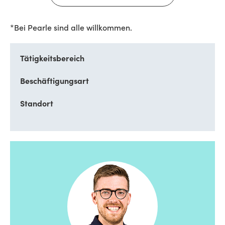
*Bei Pearle sind alle willkommen.
Tätigkeitsbereich
Beschäftigungsart
Standort