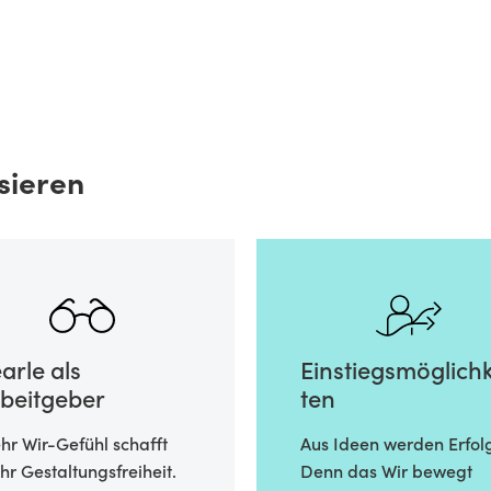
sieren
arle als
Einstiegsmöglichk
beitgeber
ten
r Wir-Gefühl schafft
Aus Ideen werden Erfol
r Gestaltungsfreiheit.
Denn das Wir bewegt