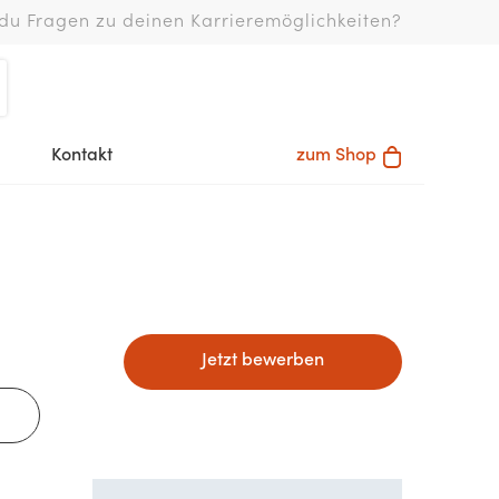
du Fragen zu deinen Karrieremöglichkeiten?
Kontakt
zum Shop
Jetzt bewerben