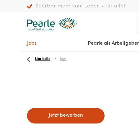
Spürbar mehr vom Leben - für alle!
Jobs
Pearle als Arbeitgeber
Startseite
Jobs
Jetzt bewerben