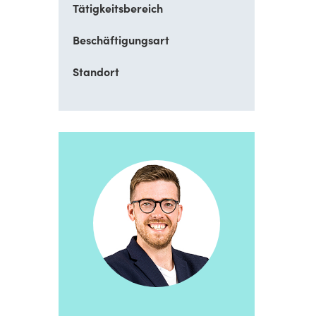
Tätigkeitsbereich
Beschäftigungsart
Standort