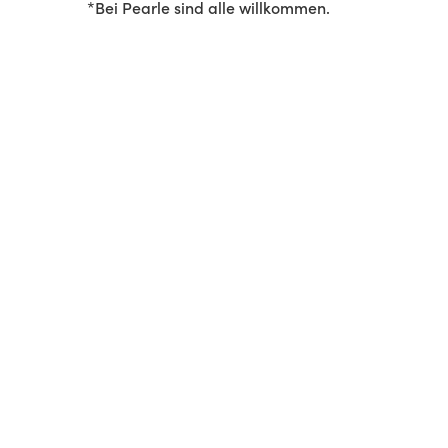
*Bei Pearle sind alle willkommen.