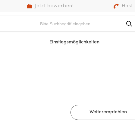
Jetzt bewerben!
Hast 
Einstiegsmöglichkeiten
Weiterempfehlen